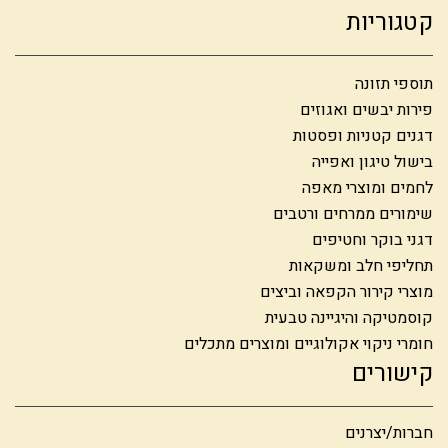
קטגוריות
תוספי תזונה
פירות יבשים ואגוזים
דגנים קטניות ופסטות
בישול טיגון ואפייה
לחמים ומוצרי מאפה
שימורים ממרחים ורטבים
דגני בוקר וחטיפים
תחליפי חלב ומשקאות
מוצרי קירור הקפאה וביצים
קוסמטיקה והיגיינה טבעית
חומרי ניקוי אקולוגיים ומוצרים מתכלים
קישורים
חברות/יצרנים