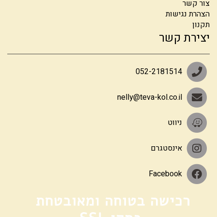
צור קשר
הצהרת נגישות
תקנון
יצירת קשר
052-2181514
nelly@teva-kol.co.il
ניווט
אינסטגרם
Facebook