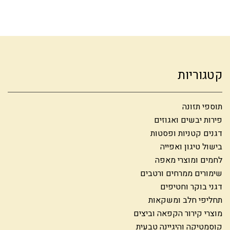
קטגוריות
תוספי תזונה
פירות יבשים ואגוזים
דגנים קטניות ופסטות
בישול טיגון ואפייה
לחמים ומוצרי מאפה
שימורים ממרחים ורטבים
דגני בוקר וחטיפים
תחליפי חלב ומשקאות
מוצרי קירור הקפאה וביצים
קוסמטיקה והיגיינה טבעית