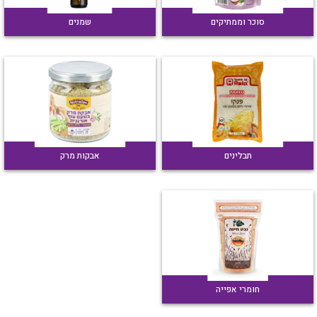
סוכר וממתיקים
שמנים
תבלינים
אבקות מרק
חומרי אפייה