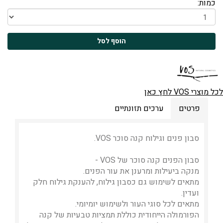
כמות:
לכל מוצרי VOS לחץ כאן
פרטים
ערכים תזונתיים
סבון פנים וגילוח קנה סוכר VOS.
סבון הפנים קנה סוכר של VOS -
מנקה ביעילות ומרענן את עור הפנים.
מתאים לשימוש גם כסבון גילוח, להענקת גילוח חלק
ועדין.
מתאים לכל סוגי העור ולשימוש יומיומי.
הפורמולה הייחודית כוללת תמציות טבעיות של קנה