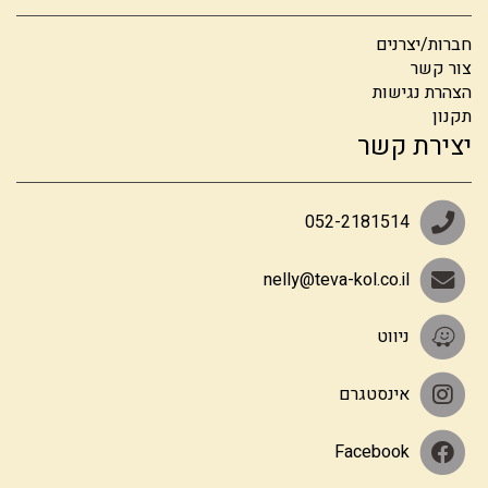
חברות/יצרנים
צור קשר
הצהרת נגישות
תקנון
יצירת קשר
052-2181514
nelly@teva-kol.co.il
ניווט
אינסטגרם
Facebook