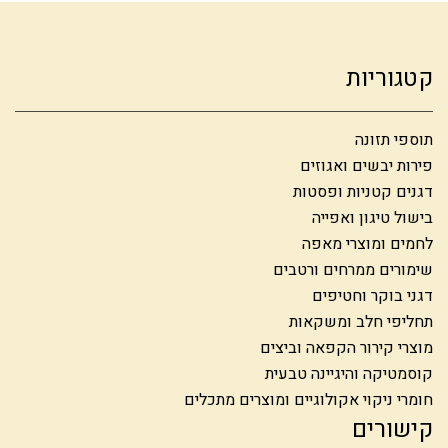
קטגוריות
תוספי תזונה
פירות יבשים ואגוזים
דגנים קטניות ופסטות
בישול טיגון ואפייה
לחמים ומוצרי מאפה
שימורים ממרחים ורטבים
דגני בוקר וחטיפים
תחליפי חלב ומשקאות
מוצרי קירור הקפאה וביצים
קוסמטיקה והיגיינה טבעית
חומרי ניקוי אקולוגיים ומוצרים מתכלים
קישורים