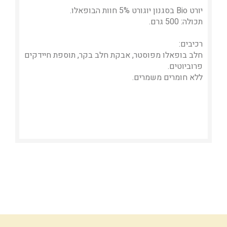
יורט Bio בסגנון יוגורט 5% חוות הבופאלו.
תכולה: 500 גרם.
רכיבים:
חלב בופאלו מפוסטר, אבקת חלב בקר, תוספת חיידקים
פרוביוטים.
ללא חומרים משמרים.