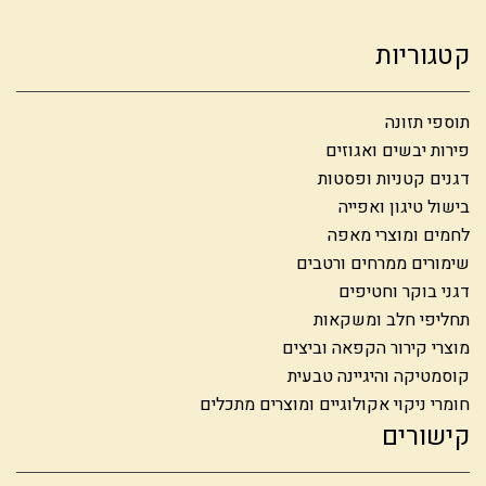
קטגוריות
תוספי תזונה
פירות יבשים ואגוזים
דגנים קטניות ופסטות
בישול טיגון ואפייה
לחמים ומוצרי מאפה
שימורים ממרחים ורטבים
דגני בוקר וחטיפים
תחליפי חלב ומשקאות
מוצרי קירור הקפאה וביצים
קוסמטיקה והיגיינה טבעית
חומרי ניקוי אקולוגיים ומוצרים מתכלים
קישורים