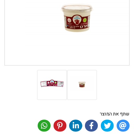
שתף את המוצר