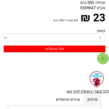
תכולה: 500 גרם
מק"ט
6559647
23 ₪
4.6 מחיר ל 100 גרם
כמות:
לכל מוצרי בופאלו לחץ כאן
פרטים
ערכים תזונתיים