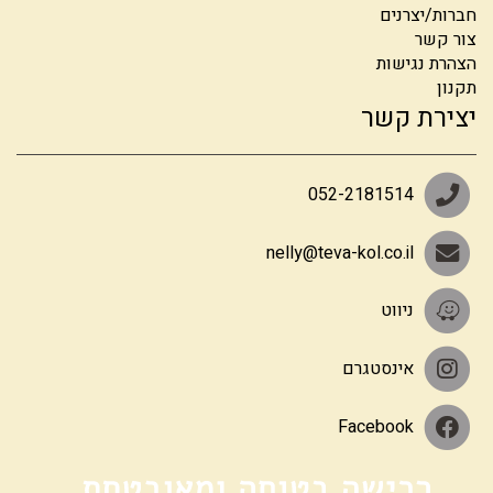
חברות/יצרנים
צור קשר
הצהרת נגישות
תקנון
יצירת קשר
052-2181514
nelly@teva-kol.co.il
ניווט
אינסטגרם
Facebook