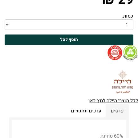
כמות:
לכל מוצרי היילה לחץ כאן
פרטים
ערכים תזונתיים
60% טחינה.