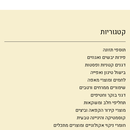
קטגוריות
תוספי תזונה
פירות יבשים ואגוזים
דגנים קטניות ופסטות
בישול טיגון ואפייה
לחמים ומוצרי מאפה
שימורים ממרחים ורטבים
דגני בוקר וחטיפים
תחליפי חלב ומשקאות
מוצרי קירור הקפאה וביצים
קוסמטיקה והיגיינה טבעית
חומרי ניקוי אקולוגיים ומוצרים מתכלים