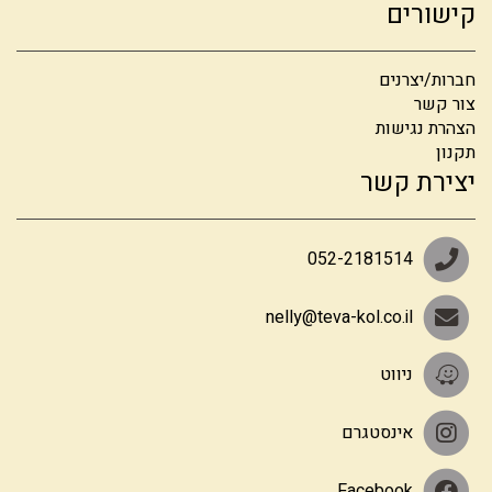
קישורים
חברות/יצרנים
צור קשר
הצהרת נגישות
תקנון
יצירת קשר
052-2181514
nelly@teva-kol.co.il
ניווט
אינסטגרם
Facebook