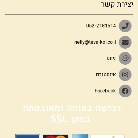
יצירת קשר
052-2181514
nelly@teva-kol.co.il
ניווט
אינסטגרם
Facebook