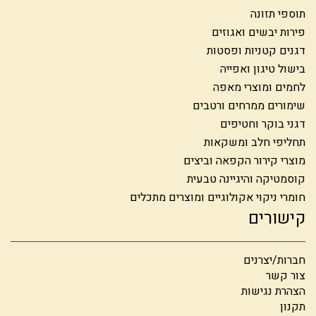
תוספי תזונה
פירות יבשים ואגוזים
דגנים קטניות ופסטות
בישול טיגון ואפייה
לחמים ומוצרי מאפה
שימורים ממרחים ורטבים
דגני בוקר וחטיפים
תחליפי חלב ומשקאות
מוצרי קירור הקפאה וביצים
קוסמטיקה והיגיינה טבעית
חומרי ניקוי אקולוגיים ומוצרים מתכלים
קישורים
חברות/יצרנים
צור קשר
הצהרת נגישות
תקנון