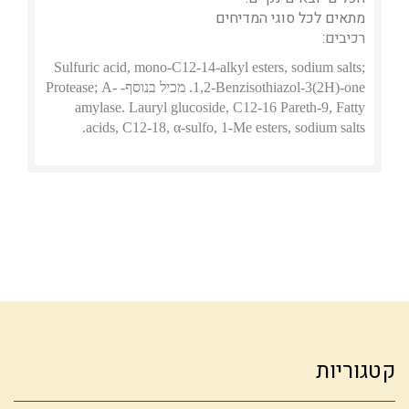
מתאים לכל סוגי המדיחים
רכיבים:
Sulfuric acid, mono-C12-14-alkyl esters, sodium salts;
1,2-Benzisothiazol-3(2H)-one. מכיל בנוסף- Protease; Α-
amylase. Lauryl glucoside, C12-16 Pareth-9, Fatty
acids, C12-18, α-sulfo, 1-Me esters, sodium salts.
קטגוריות