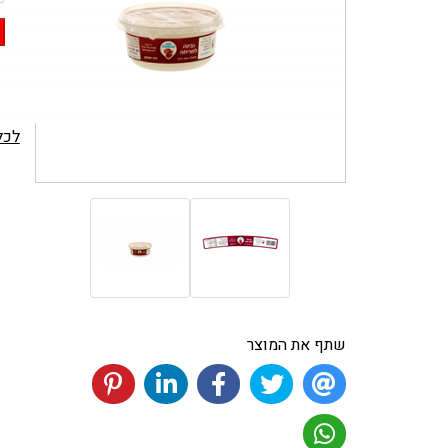
לכל
שתף את המוצר