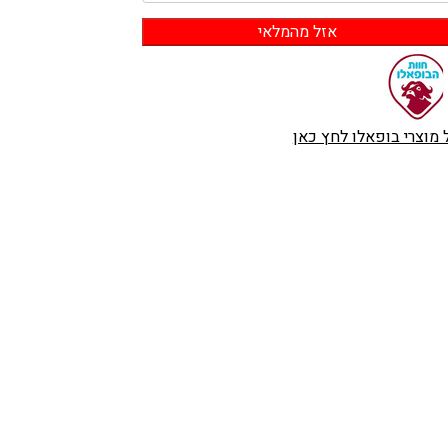
 מוצרי בופאלו לחץ כאן