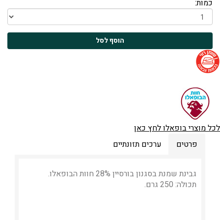
כמות:
לכל מוצרי בופאלו לחץ כאן
פרטים
ערכים תזונתיים
גבינת שמנת בסגנון בורסיין 28% חוות הבופאלו.
תכולה: 250 גרם.