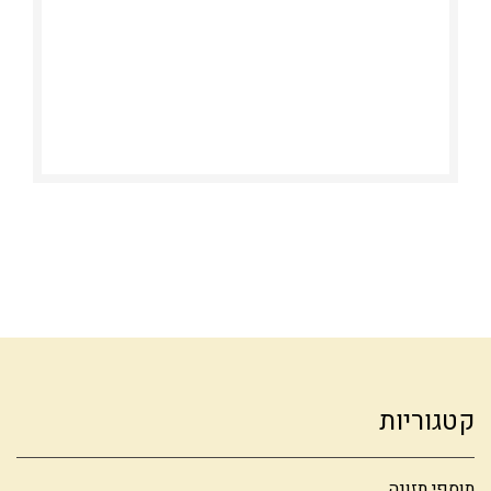
קטגוריות
תוספי תזונה