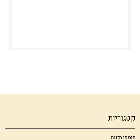
קטגוריות
תוספי תזונה