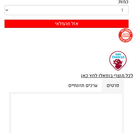
כמות:
לכל מוצרי בופאלו לחץ כאן
פרטים
ערכים תזונתיים