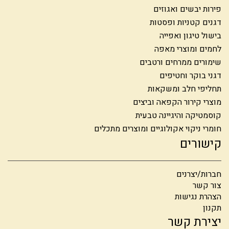
פירות יבשים ואגוזים
דגנים קטניות ופסטות
בישול טיגון ואפייה
לחמים ומוצרי מאפה
שימורים ממרחים ורטבים
דגני בוקר וחטיפים
תחליפי חלב ומשקאות
מוצרי קירור הקפאה וביצים
קוסמטיקה והיגיינה טבעית
חומרי ניקוי אקולוגיים ומוצרים מתכלים
קישורים
חברות/יצרנים
צור קשר
הצהרת נגישות
תקנון
יצירת קשר