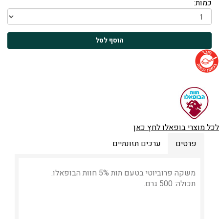
כמות:
לכל מוצרי בופאלו לחץ כאן
פרטים
ערכים תזונתיים
משקה פרוביוטי בטעם תות 5% חוות הבופאלו.
תכולה: 500 גרם.