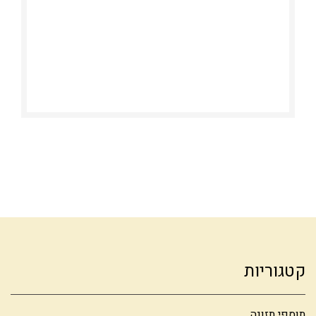
קטגוריות
תוספי תזונה