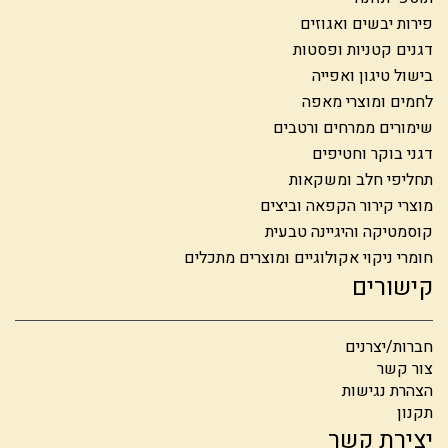
פירות יבשים ואגוזים
דגנים קטניות ופסטות
בישול טיגון ואפייה
לחמים ומוצרי מאפה
שימורים ממרחים ורטבים
דגני בוקר וחטיפים
תחליפי חלב ומשקאות
מוצרי קירור הקפאה וביצים
קוסמטיקה והיגיינה טבעית
חומרי ניקוי אקולוגיים ומוצרים מתכלים
קישורים
חברות/יצרנים
צור קשר
הצהרת נגישות
תקנון
יצירת קשר