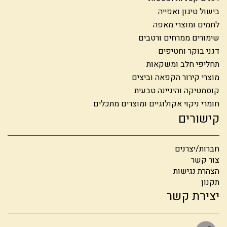
בישול טיגון ואפייה
לחמים ומוצרי מאפה
שימורים ממרחים ורטבים
דגני בוקר וחטיפים
תחליפי חלב ומשקאות
מוצרי קירור הקפאה וביצים
קוסמטיקה והיגיינה טבעית
חומרי ניקוי אקולוגיים ומוצרים מתכלים
קישורים
חברות/יצרנים
צור קשר
הצהרת נגישות
תקנון
יצירת קשר